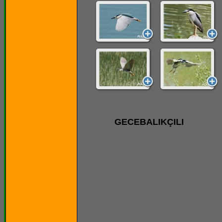
GECEBALIKÇILI