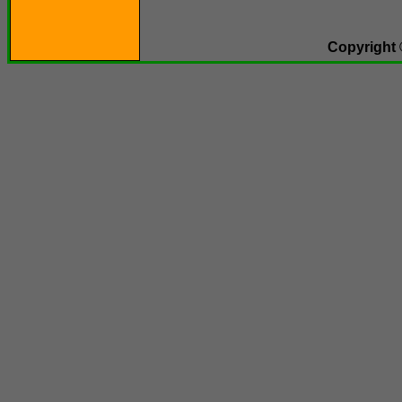
Copyright 